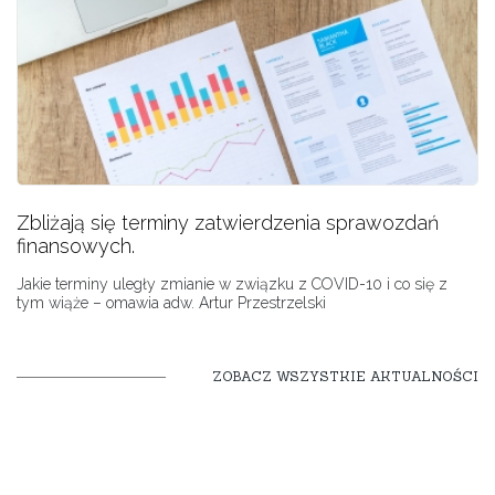
Zbliżają się terminy zatwierdzenia sprawozdań
finansowych.
Jakie terminy uległy zmianie w związku z COVID-10 i co się z
tym wiąże – omawia adw. Artur Przestrzelski
ZOBACZ WSZYSTKIE AKTUALNOŚCI