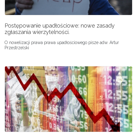
Postępowanie upadłościowe: nowe zasady
zgłaszania wierzytelności.
O nowelizacji prawa prawa upadłościowego pisze adw. Artur
Przestrzelski