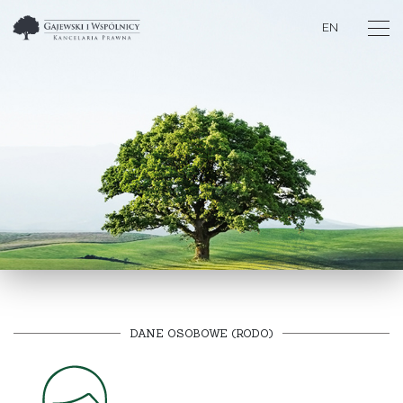
EN
DANE OSOBOWE (RODO)