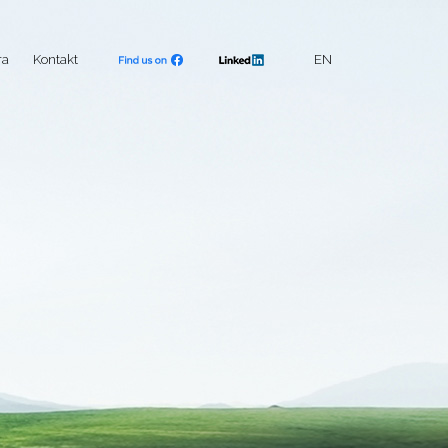
ra
Kontakt
EN