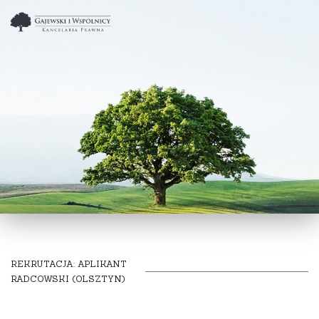
REKRUTACJA: APLIKANT
RADCOWSKI (OLSZTYN)