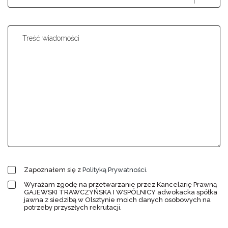
Treść wiadomości
Zapoznałem się z
Polityką Prywatności
.
Wyrażam zgodę na przetwarzanie przez Kancelarię Prawną
GAJEWSKI TRAWCZYŃSKA I WSPÓLNICY adwokacka spółka
jawna z siedzibą w Olsztynie moich danych osobowych na
potrzeby przyszłych rekrutacji.