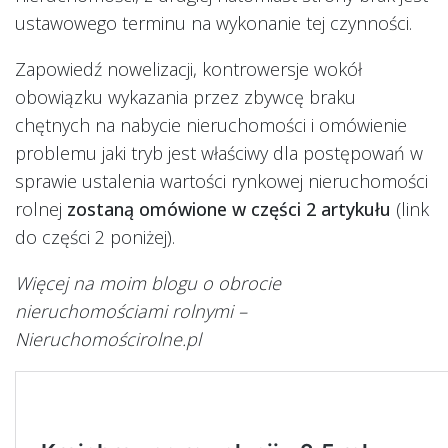
ustawowego terminu na wykonanie tej czynności.
Zapowiedź nowelizacji, kontrowersje wokół
obowiązku wykazania przez zbywcę braku
chętnych na nabycie nieruchomości i omówienie
problemu jaki tryb jest właściwy dla postępowań w
sprawie ustalenia wartości rynkowej nieruchomości
rolnej
zostaną omówione w części 2 artykułu
(link
do części 2 poniżej).
Więcej na moim blogu o obrocie
nieruchomościami rolnymi –
Nieruchomościrolne.pl