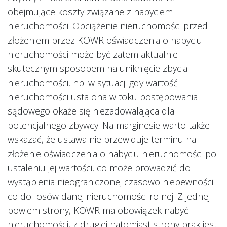
obejmujące koszty związane z nabyciem
nieruchomości. Obciążenie nieruchomości przed
złożeniem przez KOWR oświadczenia o nabyciu
nieruchomości może być zatem aktualnie
skutecznym sposobem na uniknięcie zbycia
nieruchomości, np. w sytuacji gdy wartość
nieruchomości ustalona w toku postępowania
sądowego okaże się niezadowalająca dla
potencjalnego zbywcy. Na marginesie warto także
wskazać, że ustawa nie przewiduje terminu na
złożenie oświadczenia o nabyciu nieruchomości po
ustaleniu jej wartości, co może prowadzić do
wystąpienia nieograniczonej czasowo niepewności
co do losów danej nieruchomości rolnej. Z jednej
bowiem strony, KOWR ma obowiązek nabyć
nieruchomości, z drugiej natomiast strony brak jest