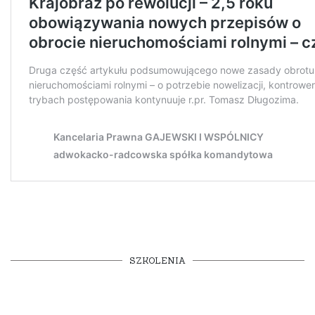
SZKOLENIA