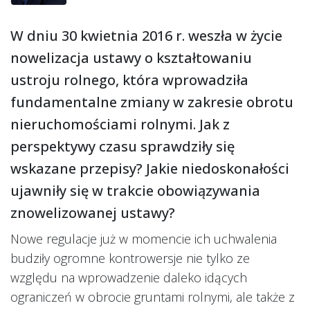
W dniu 30 kwietnia 2016 r. weszła w życie
nowelizacja ustawy o kształtowaniu
ustroju rolnego, która wprowadziła
fundamentalne zmiany w zakresie obrotu
nieruchomościami rolnymi. Jak z
perspektywy czasu sprawdziły się
wskazane przepisy? Jakie niedoskonałości
ujawniły się w trakcie obowiązywania
znowelizowanej ustawy?
Nowe regulacje już w momencie ich uchwalenia
budziły ogromne kontrowersje nie tylko ze
względu na wprowadzenie daleko idących
ograniczeń w obrocie gruntami rolnymi, ale także z